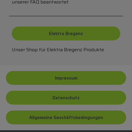
unserer FAQ beantwortet
Elektra Bregenz
Unser Shop für Elektra Bregenz Produkte
Impressum
Datenschutz
Allgemeine Geschäftsbedingungen