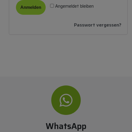
Angemeldet bleiben
Anmelden
Passwort vergessen?
WhatsApp