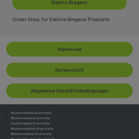
Elektra Bregenz
Unser Shop für Elektra Bregenz Produkte
Impressum
Datenschutz
Allgemeine Geschäftsbedingungen
Waschmaschine Ersatzteile
Waschtrockner Ersatzteile
Geschirrspüler Ersatzteile
Waschmaschinen Ersatzteile
Wäschetrockner Ersatzteile