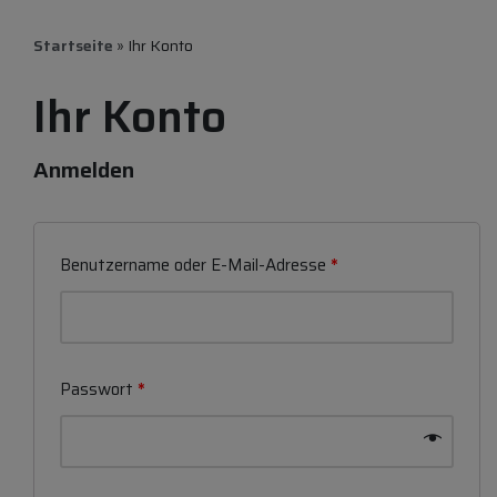
Startseite
»
Ihr Konto
Ihr Konto
Anmelden
Benutzername oder E-Mail-Adresse
*
Passwort
*