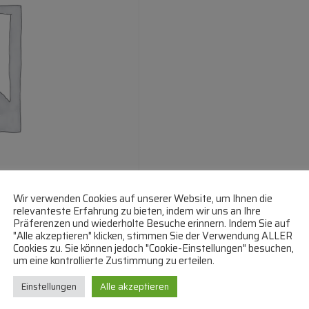
Wir verwenden Cookies auf unserer Website, um Ihnen die
relevanteste Erfahrung zu bieten, indem wir uns an Ihre
Präferenzen und wiederholte Besuche erinnern. Indem Sie auf
"Alle akzeptieren" klicken, stimmen Sie der Verwendung ALLER
Cookies zu. Sie können jedoch "Cookie-Einstellungen" besuchen,
um eine kontrollierte Zustimmung zu erteilen.
Einstellungen
Alle akzeptieren