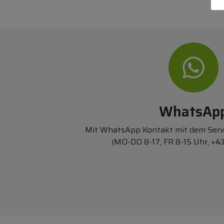
WhatsAp
Mit WhatsApp Kontakt mit dem Ser
(MO-DO 8-17, FR 8-15 Uhr,
+43