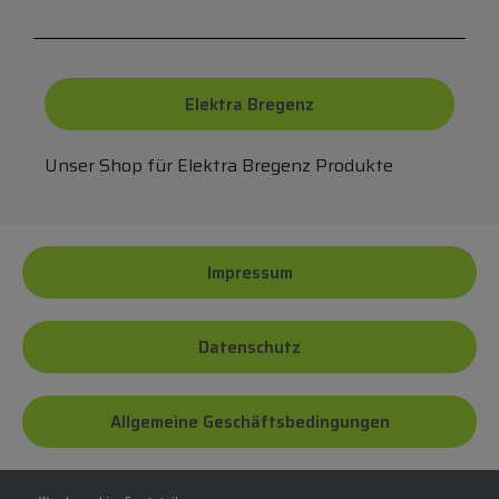
Elektra Bregenz
Unser Shop für Elektra Bregenz Produkte
Impressum
Datenschutz
Allgemeine Geschäftsbedingungen