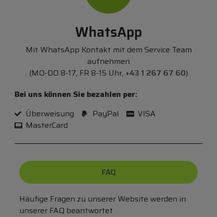
WhatsApp
Mit WhatsApp Kontakt mit dem Service Team
aufnehmen
(MO-DO 8-17, FR 8-15 Uhr,
+43 1 267 67 60
)
Bei uns können Sie bezahlen per:
Überweisung
PayPal
VISA
MasterCard
FAQ
Häufige Fragen zu unserer Website werden in
unserer FAQ beantwortet