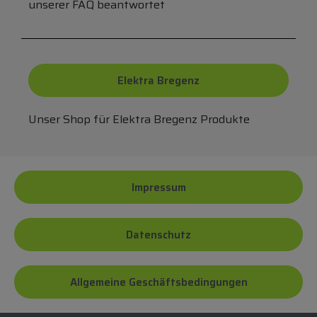
unserer FAQ beantwortet
Elektra Bregenz
Unser Shop für Elektra Bregenz Produkte
Impressum
Datenschutz
Allgemeine Geschäftsbedingungen