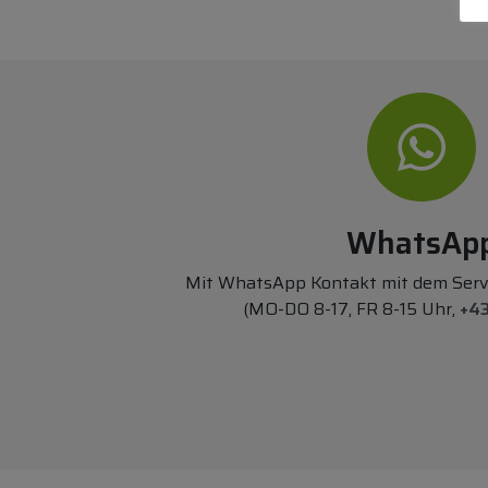
WhatsAp
Mit WhatsApp Kontakt mit dem Ser
(MO-DO 8-17, FR 8-15 Uhr,
+43