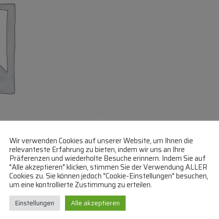
Wir verwenden Cookies auf unserer Website, um Ihnen die
relevanteste Erfahrung zu bieten, indem wir uns an Ihre
Präferenzen und wiederholte Besuche erinnern. Indem Sie auf
"Alle akzeptieren" klicken, stimmen Sie der Verwendung ALLER
Cookies zu. Sie können jedoch "Cookie-Einstellungen" besuchen,
um eine kontrollierte Zustimmung zu erteilen.
Einstellungen
Alle akzeptieren