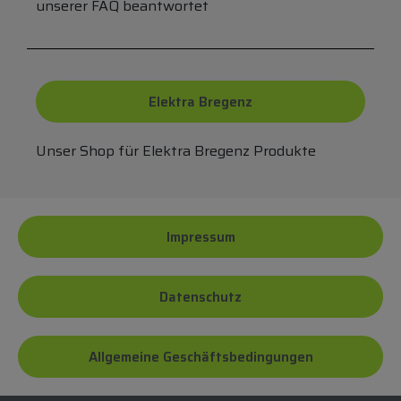
unserer FAQ beantwortet
Elektra Bregenz
Unser Shop für Elektra Bregenz Produkte
Impressum
Datenschutz
Allgemeine Geschäftsbedingungen