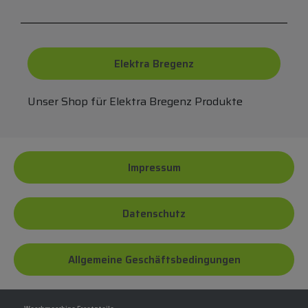
Elektra Bregenz
Unser Shop für Elektra Bregenz Produkte
Impressum
Datenschutz
Allgemeine Geschäftsbedingungen