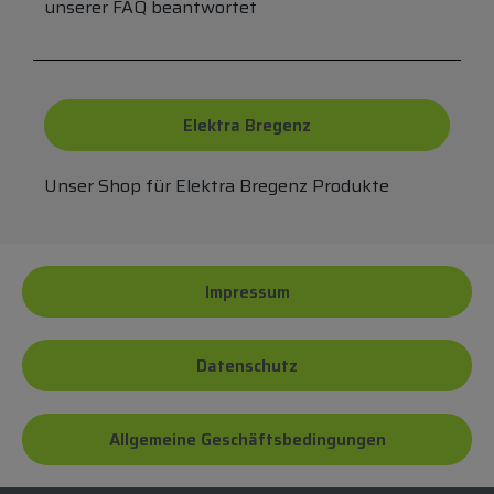
unserer FAQ beantwortet
Elektra Bregenz
Unser Shop für Elektra Bregenz Produkte
Impressum
Datenschutz
Allgemeine Geschäftsbedingungen