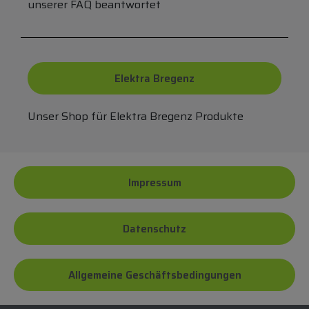
unserer FAQ beantwortet
Elektra Bregenz
Unser Shop für Elektra Bregenz Produkte
Impressum
Datenschutz
Allgemeine Geschäftsbedingungen