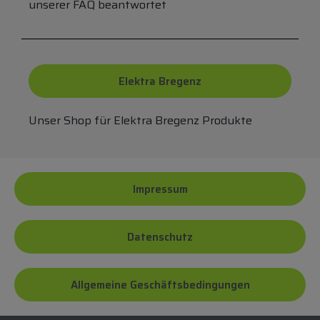
unserer FAQ beantwortet
Elektra Bregenz
Unser Shop für Elektra Bregenz Produkte
Impressum
Datenschutz
Allgemeine Geschäftsbedingungen