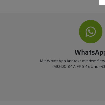
WhatsAp
Mit WhatsApp Kontakt mit dem Ser
(MO-DO 8-17, FR 8-15 Uhr,
+43