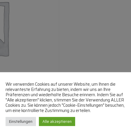
Wir verwenden Cookies auf unserer Website, um Ihnen die
relevanteste Erfahrung zu bieten, indem wir uns an Ihre
Präferenzen und wiederholte Besuche erinnern. Indem Sie auf
"Alle akzeptieren" klicken, stimmen Sie der Verwendung ALLER
Cookies zu. Sie können jedoch "Cookie-Einstellungen" besuchen,
um eine kontrollierte Zustimmung zu erteilen.
Einstellungen
Alle akzeptieren