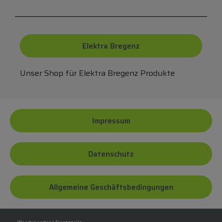
Elektra Bregenz
Unser Shop für Elektra Bregenz Produkte
Impressum
Datenschutz
Allgemeine Geschäftsbedingungen