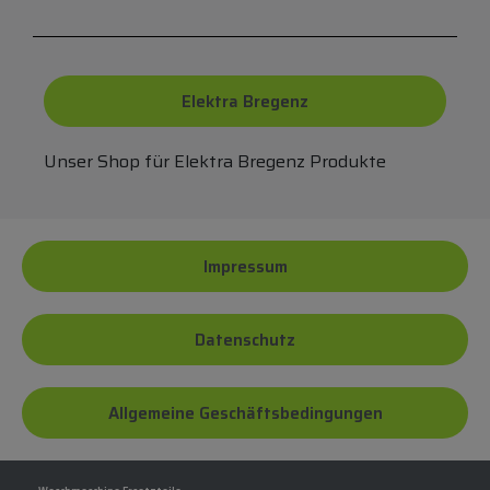
Elektra Bregenz
Unser Shop für Elektra Bregenz Produkte
Impressum
Datenschutz
Allgemeine Geschäftsbedingungen