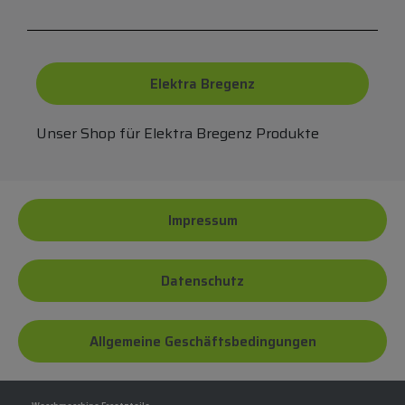
Elektra Bregenz
Unser Shop für Elektra Bregenz Produkte
Impressum
Datenschutz
Allgemeine Geschäftsbedingungen