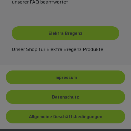
unserer FAQ beantwortet
Elektra Bregenz
Unser Shop für Elektra Bregenz Produkte
Impressum
Datenschutz
Allgemeine Geschäftsbedingungen