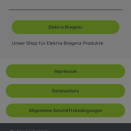
Elektra Bregenz
Unser Shop für Elektra Bregenz Produkte
Impressum
Datenschutz
Allgemeine Geschäftsbedingungen