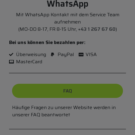
WhatsApp
Mit WhatsApp Kontakt mit dem Service Team
aufnehmen
(MO-DO 8-17, FR 8-15 Uhr,
+43 1 267 67 60
)
Bei uns können Sie bezahlen per:
Überweisung
PayPal
VISA
MasterCard
FAQ
Häufige Fragen zu unserer Website werden in
unserer FAQ beantwortet