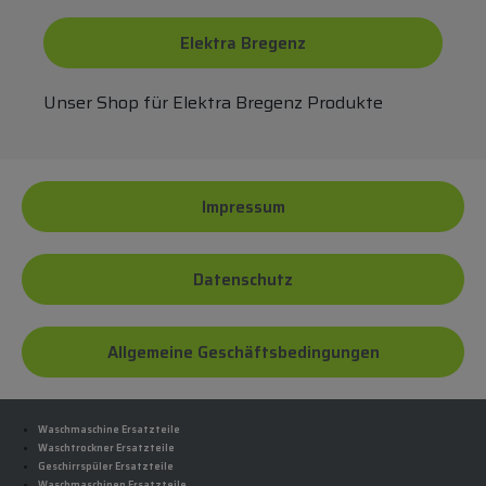
Elektra Bregenz
Unser Shop für Elektra Bregenz Produkte
Impressum
Datenschutz
Allgemeine Geschäftsbedingungen
Waschmaschine Ersatzteile
Waschtrockner Ersatzteile
Geschirrspüler Ersatzteile
Waschmaschinen Ersatzteile