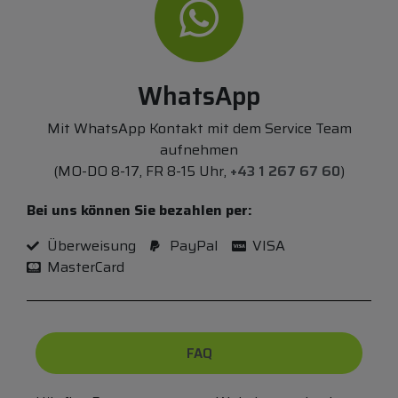
WhatsApp
Mit WhatsApp Kontakt mit dem Service Team
aufnehmen
(MO-DO 8-17, FR 8-15 Uhr,
+43 1 267 67 60
)
Bei uns können Sie bezahlen per:
Überweisung
PayPal
VISA
MasterCard
FAQ