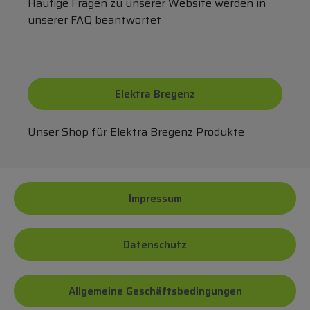
Häufige Fragen zu unserer Website werden in
unserer FAQ beantwortet
Elektra Bregenz
Unser Shop für Elektra Bregenz Produkte
Impressum
Datenschutz
Allgemeine Geschäftsbedingungen