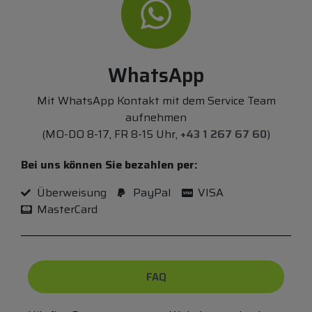
WhatsApp
Mit WhatsApp Kontakt mit dem Service Team
aufnehmen
(MO-DO 8-17, FR 8-15 Uhr,
+43 1 267 67 60
)
Bei uns können Sie bezahlen per:
Überweisung
PayPal
VISA
MasterCard
FAQ