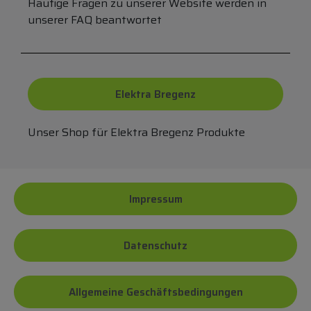
Häufige Fragen zu unserer Website werden in
unserer FAQ beantwortet
Elektra Bregenz
Unser Shop für Elektra Bregenz Produkte
Impressum
Datenschutz
Allgemeine Geschäftsbedingungen