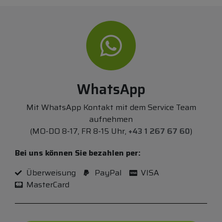
WhatsApp
Mit WhatsApp Kontakt mit dem Service Team
aufnehmen
(MO-DO 8-17, FR 8-15 Uhr,
+43 1 267 67 60
)
Bei uns können Sie bezahlen per:
Überweisung
PayPal
VISA
MasterCard