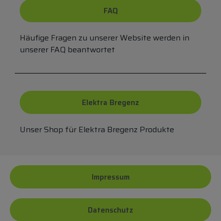
FAQ
Häufige Fragen zu unserer Website werden in
unserer FAQ beantwortet
Elektra Bregenz
Unser Shop für Elektra Bregenz Produkte
Impressum
Datenschutz