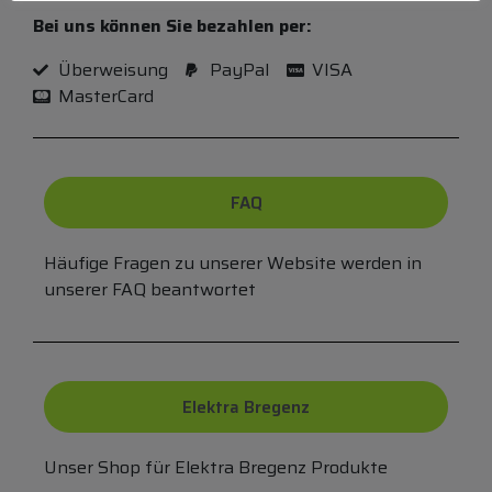
Bei uns können Sie bezahlen per:
Überweisung
PayPal
VISA
MasterCard
FAQ
Häufige Fragen zu unserer Website werden in
unserer FAQ beantwortet
Elektra Bregenz
Unser Shop für Elektra Bregenz Produkte