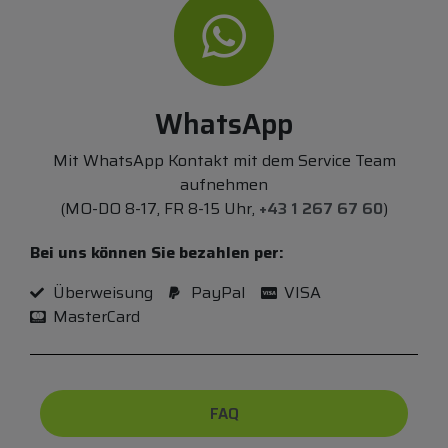
WhatsApp
Mit WhatsApp Kontakt mit dem Service Team
aufnehmen
(MO-DO 8-17, FR 8-15 Uhr,
+43 1 267 67 60
)
Bei uns können Sie bezahlen per:
Überweisung
PayPal
VISA
MasterCard
FAQ