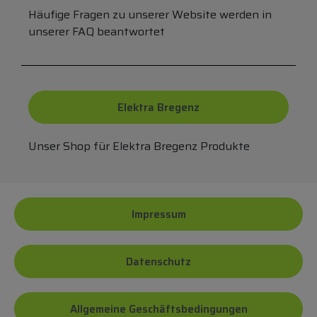
Häufige Fragen zu unserer Website werden in
unserer FAQ beantwortet
Elektra Bregenz
Unser Shop für Elektra Bregenz Produkte
Impressum
Datenschutz
Allgemeine Geschäftsbedingungen