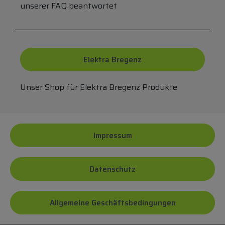
unserer FAQ beantwortet
Elektra Bregenz
Unser Shop für Elektra Bregenz Produkte
Impressum
Datenschutz
Allgemeine Geschäftsbedingungen