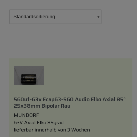
560uf-63v Ecap63-560 Audio Elko Axial 85°
25x38mm Bipolar Rau
MUNDORF
63V Axial Elko 85grad
lieferbar innerhalb von 3 Wochen