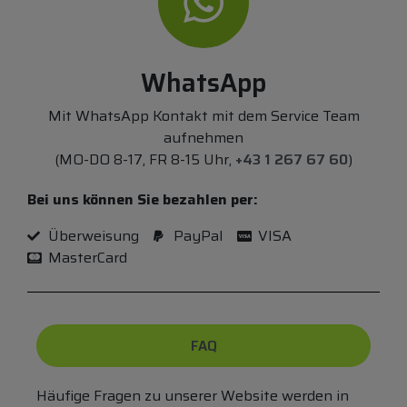
WhatsApp
Mit WhatsApp Kontakt mit dem Service Team
aufnehmen
(MO-DO 8-17, FR 8-15 Uhr,
+43 1 267 67 60
)
Bei uns können Sie bezahlen per:
Überweisung
PayPal
VISA
MasterCard
FAQ
Häufige Fragen zu unserer Website werden in