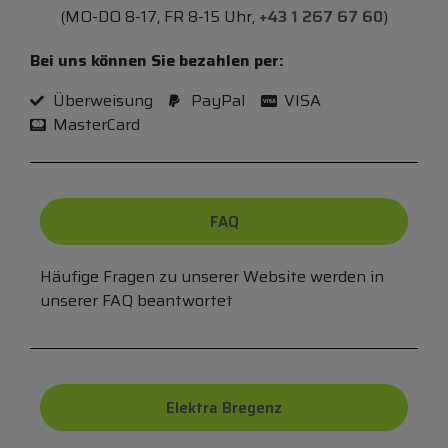
(MO-DO 8-17, FR 8-15 Uhr,
+43 1 267 67 60
)
Bei uns können Sie bezahlen per:
Überweisung
PayPal
VISA
MasterCard
FAQ
Häufige Fragen zu unserer Website werden in
unserer FAQ beantwortet
Elektra Bregenz