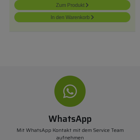
Zum Produkt
In den Warenkorb
WhatsApp
Mit WhatsApp Kontakt mit dem Service Team
aufnehmen