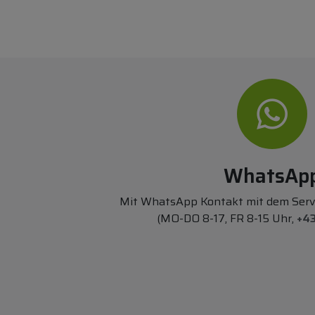
WhatsAp
Mit WhatsApp Kontakt mit dem Ser
(MO-DO 8-17, FR 8-15 Uhr,
+43