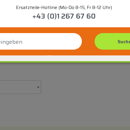
Ersatzteile-Hotline (Mo-Do 8-15, Fr 8-12 Uhr)
+43 (0)1 267 67 60