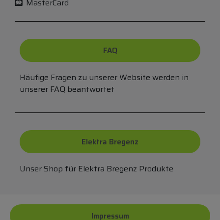
MasterCard
FAQ
Häufige Fragen zu unserer Website werden in
unserer FAQ beantwortet
Elektra Bregenz
Unser Shop für Elektra Bregenz Produkte
Impressum