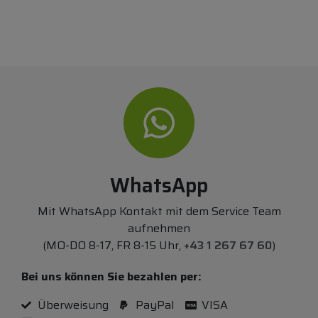
WhatsApp
Mit WhatsApp Kontakt mit dem Service Team
aufnehmen
(MO-DO 8-17, FR 8-15 Uhr,
+43 1 267 67 60
)
Bei uns können Sie bezahlen per:
Überweisung
PayPal
VISA