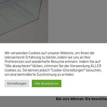
Wir verwenden Cookies auf unserer Website, um Ihnen die
relevanteste Erfahrung zu bieten, indem wir uns an Ihre
Präferenzen und wiederholte Besuche erinnern. Indem Sie auf
"Alle akzeptieren" klicken, stimmen Sie der Verwendung ALLER
Cookies zu. Sie können jedoch "Cookie-Einstellungen" besuchen,
um eine kontrollierte Zustimmung zu erteilen.
Einstellungen
Alle akzeptieren
Bei uns können Sie bezahle