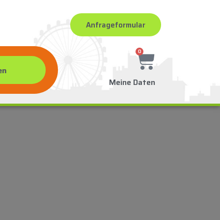
Anfrageformular
0
Meine Daten