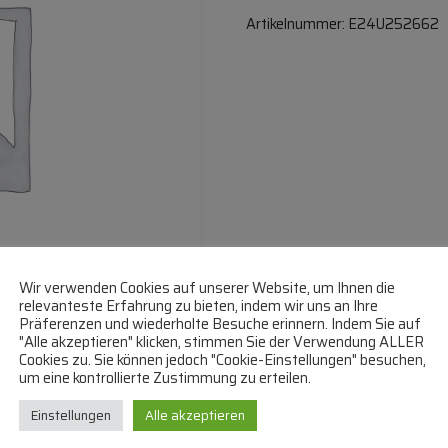
Artikelnummer:
E24U252662
Wir verwenden Cookies auf unserer Website, um Ihnen die
relevanteste Erfahrung zu bieten, indem wir uns an Ihre
Präferenzen und wiederholte Besuche erinnern. Indem Sie auf
"Alle akzeptieren" klicken, stimmen Sie der Verwendung ALLER
Cookies zu. Sie können jedoch "Cookie-Einstellungen" besuchen,
um eine kontrollierte Zustimmung zu erteilen.
Einstellungen
Alle akzeptieren