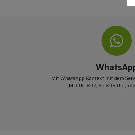
WhatsAp
Mit WhatsApp Kontakt mit dem Ser
(MO-DO 8-17, FR 8-15 Uhr,
+43