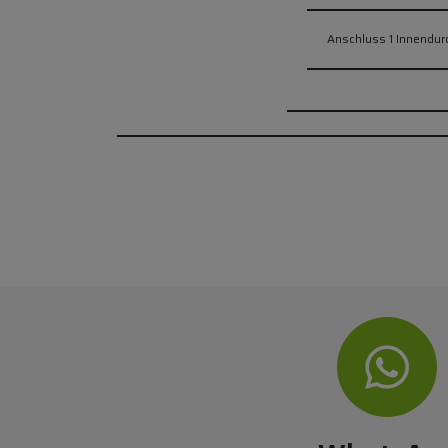
Anschluss 1 Innendu