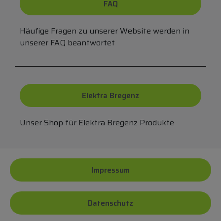
FAQ
Häufige Fragen zu unserer Website werden in
unserer FAQ beantwortet
Elektra Bregenz
Unser Shop für Elektra Bregenz Produkte
Impressum
Datenschutz