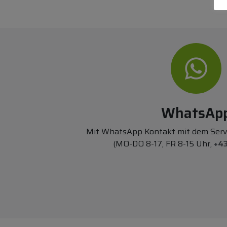
WhatsAp
Mit WhatsApp Kontakt mit dem Ser
(MO-DO 8-17, FR 8-15 Uhr,
+43