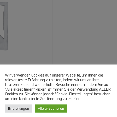
Wir verwenden Cookies auf unserer Website, um Ihnen die
relevanteste Erfahrung zu bieten, indem wir uns an Ihre
Präferenzen und wiederholte Besuche erinnern. Indem Sie auf
"Alle akzeptieren" klicken, stimmen Sie der Verwendung ALLER
Cookies zu. Sie können jedoch "Cookie-Einstellungen" besuchen,
um eine kontrollierte Zustimmung zu erteilen.
Einstellungen
Alle akzeptieren