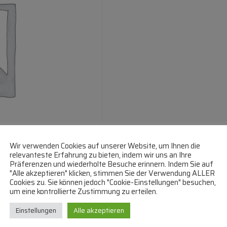
Wir verwenden Cookies auf unserer Website, um Ihnen die
relevanteste Erfahrung zu bieten, indem wir uns an Ihre
Präferenzen und wiederholte Besuche erinnern. Indem Sie auf
"Alle akzeptieren" klicken, stimmen Sie der Verwendung ALLER
Cookies zu. Sie können jedoch "Cookie-Einstellungen" besuchen,
um eine kontrollierte Zustimmung zu erteilen.
Einstellungen
Alle akzeptieren