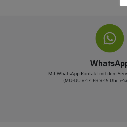
WhatsAp
Mit WhatsApp Kontakt mit dem Ser
(MO-DO 8-17, FR 8-15 Uhr,
+43