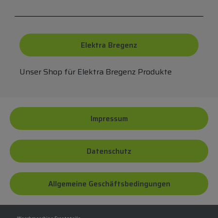
Elektra Bregenz
Unser Shop für Elektra Bregenz Produkte
Impressum
Datenschutz
Allgemeine Geschäftsbedingungen