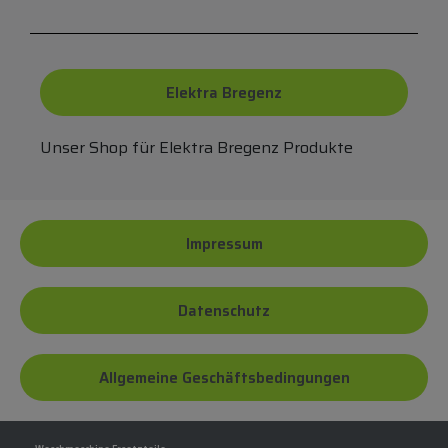
Elektra Bregenz
Unser Shop für Elektra Bregenz Produkte
Impressum
Datenschutz
Allgemeine Geschäftsbedingungen