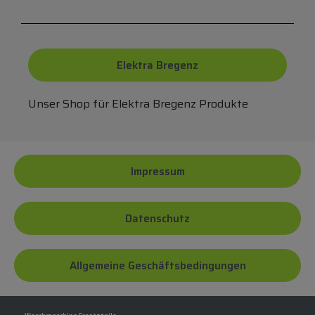
Elektra Bregenz
Unser Shop für Elektra Bregenz Produkte
Impressum
Datenschutz
Allgemeine Geschäftsbedingungen