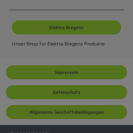
Elektra Bregenz
Unser Shop für Elektra Bregenz Produkte
Impressum
Datenschutz
Allgemeine Geschäftsbedingungen