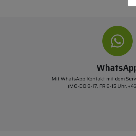
WhatsAp
Mit WhatsApp Kontakt mit dem Ser
(MO-DO 8-17, FR 8-15 Uhr,
+43