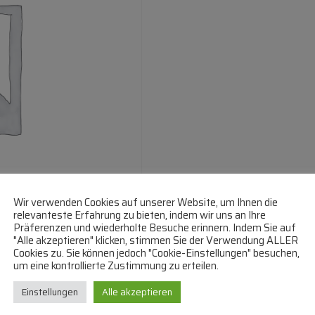
Wir verwenden Cookies auf unserer Website, um Ihnen die
relevanteste Erfahrung zu bieten, indem wir uns an Ihre
Präferenzen und wiederholte Besuche erinnern. Indem Sie auf
"Alle akzeptieren" klicken, stimmen Sie der Verwendung ALLER
Cookies zu. Sie können jedoch "Cookie-Einstellungen" besuchen,
um eine kontrollierte Zustimmung zu erteilen.
Einstellungen
Alle akzeptieren