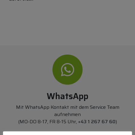
WhatsApp
Mit WhatsApp Kontakt mit dem Service Team
aufnehmen
(MO-DO 8-17, FR 8-15 Uhr,
+43 1 267 67 60
)
Bei uns können Sie bezahlen per: