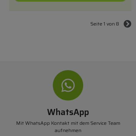
Seite 1 von 8
WhatsApp
Mit WhatsApp Kontakt mit dem Service Team
aufnehmen