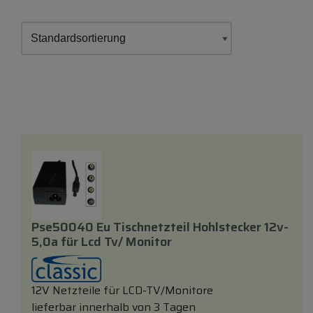
Pse50040 Eu Tischnetzteil Hohlstecker 12v-
5,0a
für
Lcd Tv/ Monitor
12V Netzteile für LCD-TV/Monitore
lieferbar innerhalb von 3 Tagen