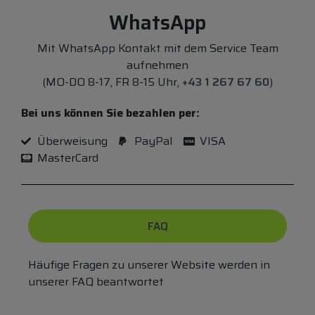
WhatsApp
Mit WhatsApp Kontakt mit dem Service Team
aufnehmen
(MO-DO 8-17, FR 8-15 Uhr,
+43 1 267 67 60
)
Bei uns können Sie bezahlen per:
Überweisung
PayPal
VISA
MasterCard
FAQ
Häufige Fragen zu unserer Website werden in
unserer FAQ beantwortet