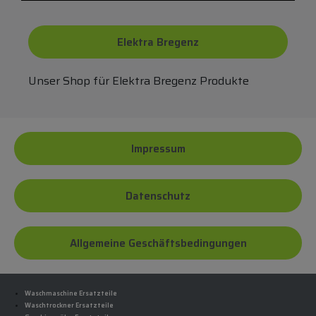
Elektra Bregenz
Unser Shop für Elektra Bregenz Produkte
Impressum
Datenschutz
Allgemeine Geschäftsbedingungen
Waschmaschine Ersatzteile
Waschtrockner Ersatzteile