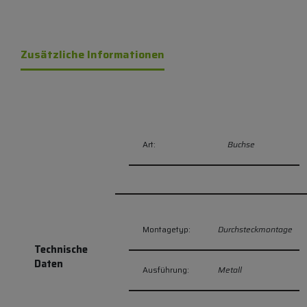
Zusätzliche Informationen
Art:
Buchse
Montagetyp:
Durchsteckmontage
Technische
Daten
Ausführung:
Metall