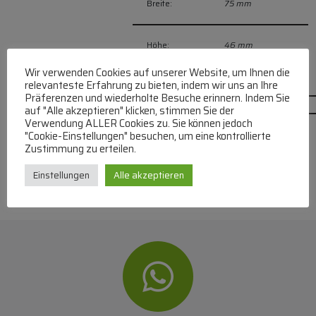
Breite:
75 mm
Höhe:
46 mm
Wir verwenden Cookies auf unserer Website, um Ihnen die
relevanteste Erfahrung zu bieten, indem wir uns an Ihre
Präferenzen und wiederholte Besuche erinnern. Indem Sie
auf "Alle akzeptieren" klicken, stimmen Sie der
Verwendung ALLER Cookies zu. Sie können jedoch
"Cookie-Einstellungen" besuchen, um eine kontrollierte
Zustimmung zu erteilen.
Einstellungen
Alle akzeptieren