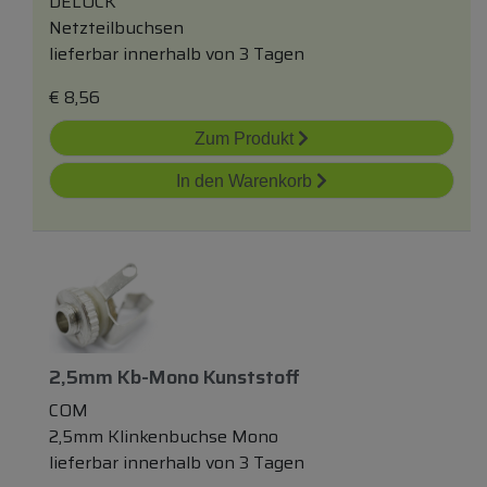
DELOCK
Netzteilbuchsen
lieferbar innerhalb von 3 Tagen
€
8,56
Zum Produkt
In den Warenkorb
2,5mm Kb-Mono Kunststoff
COM
2,5mm Klinkenbuchse Mono
lieferbar innerhalb von 3 Tagen