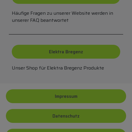
Häufige Fragen zu unserer Website werden in
unserer FAQ beantwortet
Elektra Bregenz
Unser Shop für Elektra Bregenz Produkte
Impressum
Datenschutz