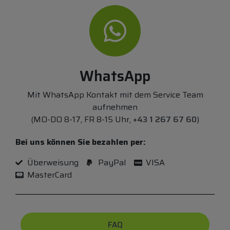
WhatsApp
Mit WhatsApp Kontakt mit dem Service Team
aufnehmen
(MO-DO 8-17, FR 8-15 Uhr,
+43 1 267 67 60
)
Bei uns können Sie bezahlen per:
Überweisung
PayPal
VISA
MasterCard
FAQ