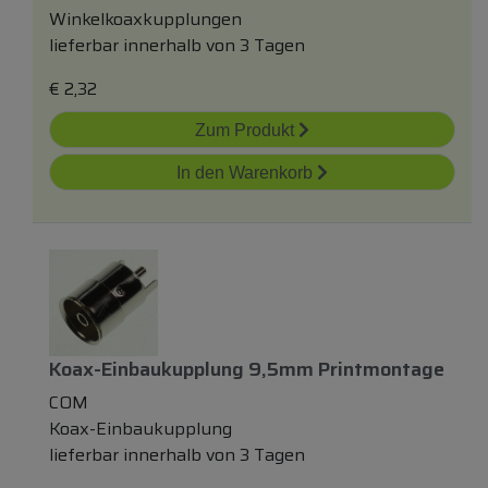
Winkelkoaxkupplungen
lieferbar innerhalb von 3 Tagen
€
2,32
Zum Produkt
In den Warenkorb
Koax-Einbaukupplung 9,5mm Printmontage
COM
Koax-Einbaukupplung
lieferbar innerhalb von 3 Tagen