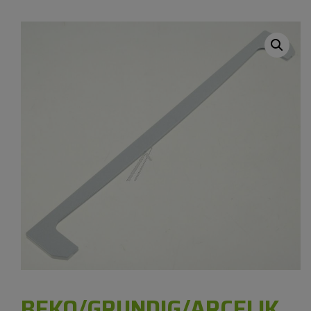
BEKO/GRUNDIG/ARCELIK