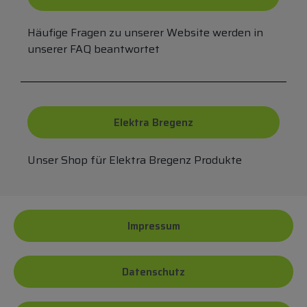
Häufige Fragen zu unserer Website werden in
unserer FAQ beantwortet
Elektra Bregenz
Unser Shop für Elektra Bregenz Produkte
Impressum
Datenschutz