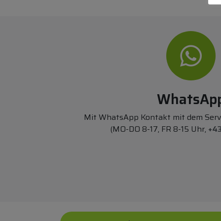
WhatsAp
Mit WhatsApp Kontakt mit dem Ser
(MO-DO 8-17, FR 8-15 Uhr,
+43