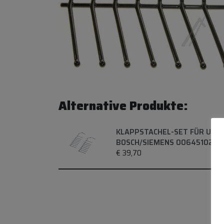
Alternative Produkte:
KLAPPSTACHEL-SET FÜR UNT
BOSCH/SIEMENS 00645102
€
39,70