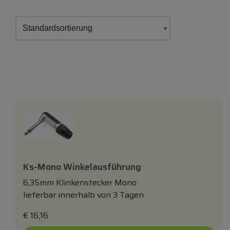
Ks-Mono Winkelausführung
6,35mm Klinkenstecker Mono
lieferbar innerhalb von 3 Tagen
€
16,16