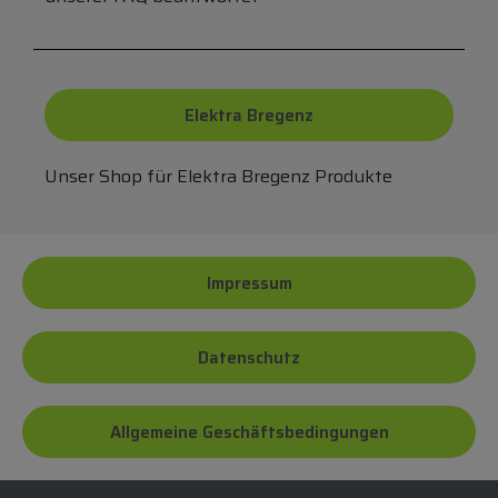
Elektra Bregenz
Unser Shop für Elektra Bregenz Produkte
Impressum
Datenschutz
Allgemeine Geschäftsbedingungen