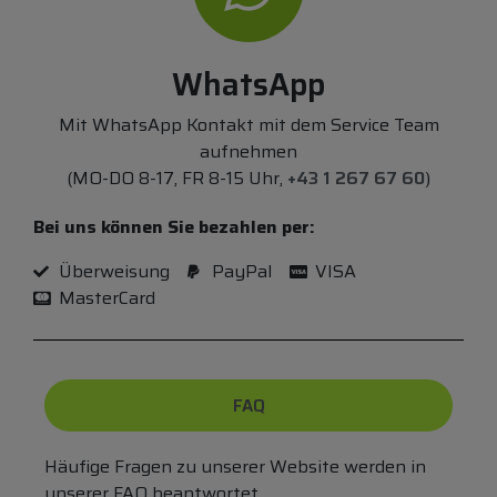
WhatsApp
Mit WhatsApp Kontakt mit dem Service Team
aufnehmen
(MO-DO 8-17, FR 8-15 Uhr,
+43 1 267 67 60
)
Bei uns können Sie bezahlen per:
Überweisung
PayPal
VISA
MasterCard
FAQ
Häufige Fragen zu unserer Website werden in
unserer FAQ beantwortet