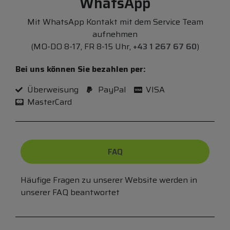
WhatsApp
Mit WhatsApp Kontakt mit dem Service Team
aufnehmen
(MO-DO 8-17, FR 8-15 Uhr,
+43 1 267 67 60
)
Bei uns können Sie bezahlen per:
Überweisung
PayPal
VISA
MasterCard
FAQ
Häufige Fragen zu unserer Website werden in
unserer FAQ beantwortet