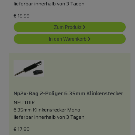
lieferbar innerhalb von 3 Tagen
€
18,59
Zum Produkt
In den Warenkorb
Np2x-Bag 2-Poliger 6.35mm Klinkenstecker
NEUTRIK
6,35mm Klinkenstecker Mono
lieferbar innerhalb von 3 Tagen
€
17,89