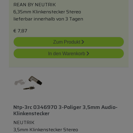
REAN BY NEUTRIK
6,35mm Klinkenstecker Stereo
lieferbar innerhalb von 3 Tagen
€
7,87
Zum Produkt
In den Warenkorb
Ntp-3rc 0346970 3-Poliger 3,5mm Audio-
Klinkenstecker
NEUTRIK
3,5mm Klinkenstecker Stereo