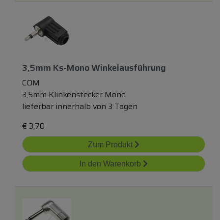
3,5mm Ks-Mono Winkelausführung
COM
3,5mm Klinkenstecker Mono
lieferbar innerhalb von 3 Tagen
€
3,70
Zum Produkt
In den Warenkorb