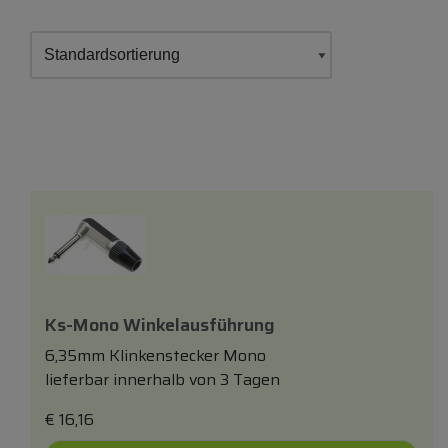
Ks-Mono Winkelausführung
6,35mm Klinkenstecker Mono
lieferbar innerhalb von 3 Tagen
€
16,16