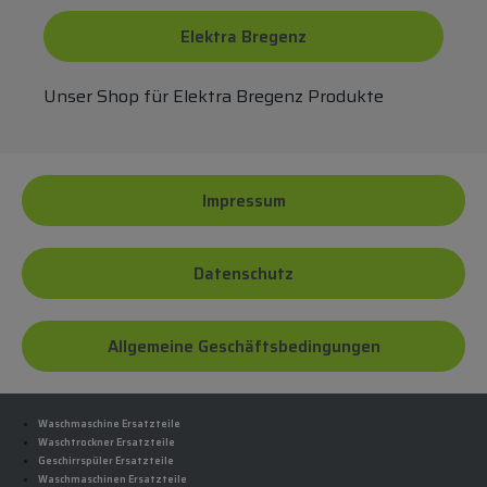
Elektra Bregenz
Unser Shop für Elektra Bregenz Produkte
Impressum
Datenschutz
Allgemeine Geschäftsbedingungen
Waschmaschine Ersatzteile
Waschtrockner Ersatzteile
Geschirrspüler Ersatzteile
Waschmaschinen Ersatzteile