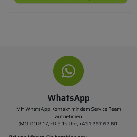
WhatsApp
Mit WhatsApp Kontakt mit dem Service Team
aufnehmen
(MO-DO 8-17, FR 8-15 Uhr,
+43 1 267 67 60
)