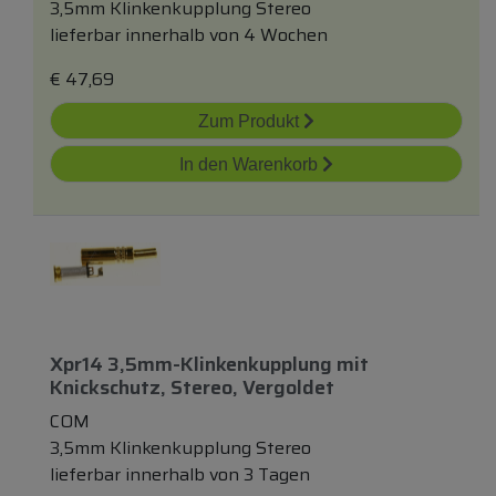
3,5mm Klinkenkupplung Stereo
lieferbar innerhalb von 4 Wochen
€
47,69
Zum Produkt
In den Warenkorb
Xpr14 3,5mm-Klinkenkupplung
mit
Knickschutz, Stereo, Vergoldet
COM
3,5mm Klinkenkupplung Stereo
lieferbar innerhalb von 3 Tagen