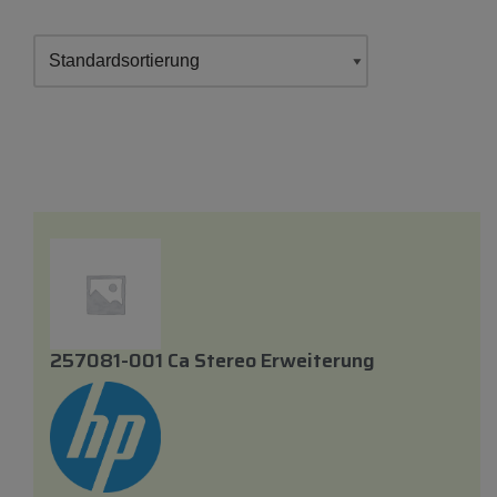
257081-001 Ca Stereo Erweiterung