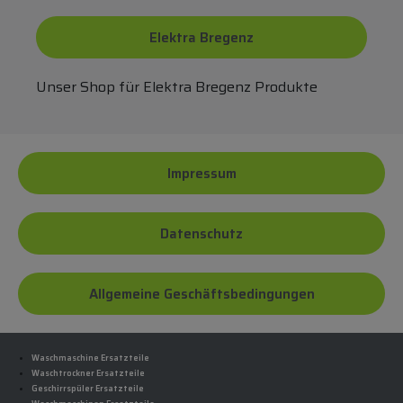
Elektra Bregenz
Unser Shop für Elektra Bregenz Produkte
Impressum
Datenschutz
Allgemeine Geschäftsbedingungen
Waschmaschine Ersatzteile
Waschtrockner Ersatzteile
Geschirrspüler Ersatzteile