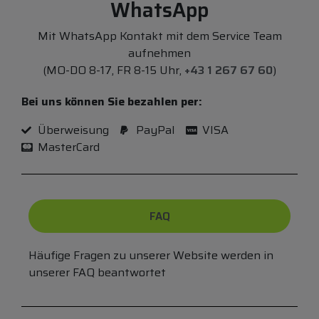
WhatsApp
Mit WhatsApp Kontakt mit dem Service Team
aufnehmen
(MO-DO 8-17, FR 8-15 Uhr,
+43 1 267 67 60
)
Bei uns können Sie bezahlen per:
Überweisung
PayPal
VISA
MasterCard
FAQ
Häufige Fragen zu unserer Website werden in
unserer FAQ beantwortet