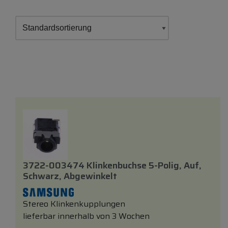
3722-003474 Klinkenbuchse 5-Polig, Auf,
Schwarz, Abgewinkelt
Stereo Klinkenkupplungen
lieferbar innerhalb von 3 Wochen