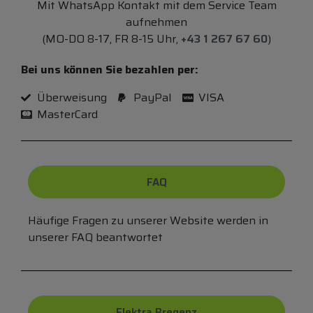
Mit WhatsApp Kontakt mit dem Service Team
aufnehmen
(MO-DO 8-17, FR 8-15 Uhr,
+43 1 267 67 60
)
Bei uns können Sie bezahlen per:
Überweisung
PayPal
VISA
MasterCard
FAQ
Häufige Fragen zu unserer Website werden in
unserer FAQ beantwortet
Elektra Bregenz