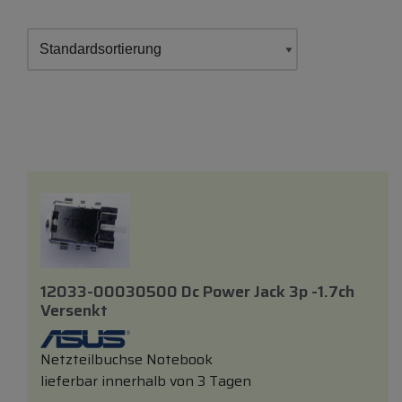
12033-00030500 Dc Power Jack 3p -1.7ch
Versenkt
Netzteilbuchse Notebook
lieferbar innerhalb von 3 Tagen