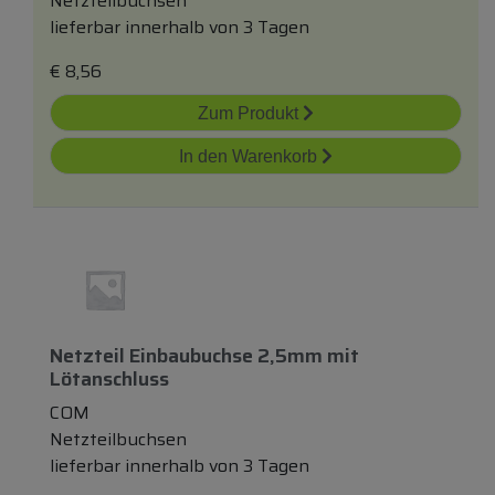
Netzteilbuchsen
lieferbar innerhalb von 3 Tagen
€
8,56
Zum Produkt
In den Warenkorb
Netzteil Einbaubuchse 2,5mm
mit
Lötanschluss
COM
Netzteilbuchsen
lieferbar innerhalb von 3 Tagen