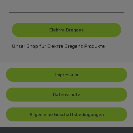
Elektra Bregenz
Unser Shop für Elektra Bregenz Produkte
Impressum
Datenschutz
Allgemeine Geschäftsbedingungen