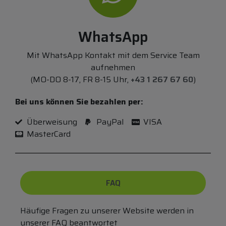
WhatsApp
Mit WhatsApp Kontakt mit dem Service Team
aufnehmen
(MO-DO 8-17, FR 8-15 Uhr,
+43 1 267 67 60
)
Bei uns können Sie bezahlen per:
Überweisung
PayPal
VISA
MasterCard
FAQ
Häufige Fragen zu unserer Website werden in
unserer FAQ beantwortet